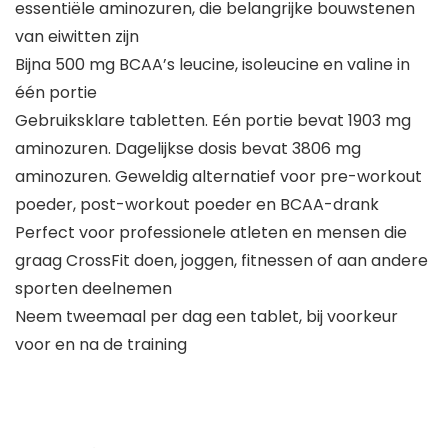
essentiële aminozuren, die belangrijke bouwstenen
van eiwitten zijn
Bijna 500 mg BCAA’s leucine, isoleucine en valine in
één portie
Gebruiksklare tabletten. Eén portie bevat 1903 mg
aminozuren. Dagelijkse dosis bevat 3806 mg
aminozuren. Geweldig alternatief voor pre-workout
poeder, post-workout poeder en BCAA-drank
Perfect voor professionele atleten en mensen die
graag CrossFit doen, joggen, fitnessen of aan andere
sporten deelnemen
Neem tweemaal per dag een tablet, bij voorkeur
voor en na de training