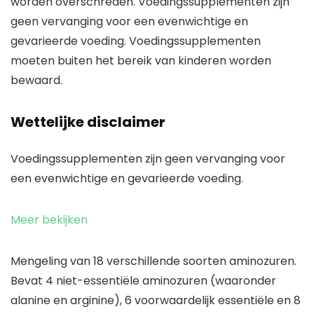
worden overschreden. Voedingssupplementen zijn
geen vervanging voor een evenwichtige en
gevarieerde voeding. Voedingssupplementen
moeten buiten het bereik van kinderen worden
bewaard.
Wettelijke disclaimer
Voedingssupplementen zijn geen vervanging voor
een evenwichtige en gevarieerde voeding.
Meer bekijken
Mengeling van 18 verschillende soorten aminozuren.
Bevat 4 niet-essentiële aminozuren (waaronder
alanine en arginine), 6 voorwaardelijk essentiële en 8