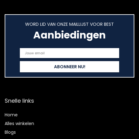
WORD LID VAN ONZE MAILLIJST VOOR BEST
Aanbiedingen
Snelle links
Home
Alles winkelen
Blogs