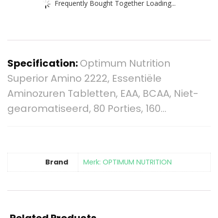
Frequently Bought Together Loading...
Specification:
Optimum Nutrition
Superior Amino 2222, Essentiële
Aminozuren Tabletten, EAA, BCAA, Niet-
gearomatiseerd, 80 Porties, 160…
Brand
Merk: OPTIMUM NUTRITION