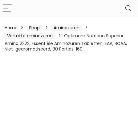
Home
Shop
Aminozuren
Vertakte aminozuren
Optimum Nutrition Superior
Amino 2222, Essentiële Aminozuren Tabletten, EAA, BCAA,
Niet-gearomatiseerd, 80 Porties, 160…