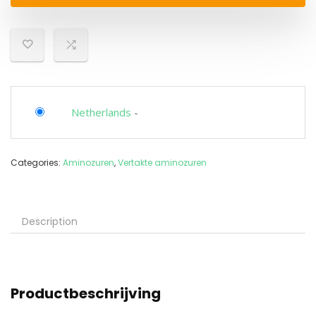
Netherlands
-
Categories:
Aminozuren
,
Vertakte aminozuren
Description
Productbeschrijving