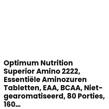
Optimum Nutrition
Superior Amino 2222,
Essentiële Aminozuren
Tabletten, EAA, BCAA, Niet-
gearomatiseerd, 80 Porties,
160…