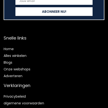
Snelle links
Home
Alles winkelen
Blogs
Onze webshops
Adverteren
Verklaringen
Privacybeleid
algemene voorwaarden