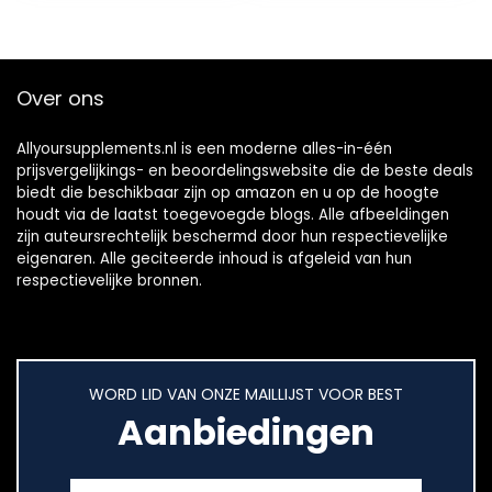
Over ons
Allyoursupplements.nl is een moderne alles-in-één
prijsvergelijkings- en beoordelingswebsite die de beste deals
biedt die beschikbaar zijn op amazon en u op de hoogte
houdt via de laatst toegevoegde blogs. Alle afbeeldingen
zijn auteursrechtelijk beschermd door hun respectievelijke
eigenaren. Alle geciteerde inhoud is afgeleid van hun
respectievelijke bronnen.
WORD LID VAN ONZE MAILLIJST VOOR BEST
Aanbiedingen