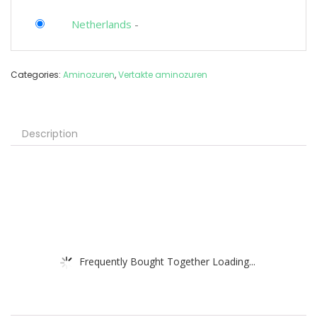
Netherlands
-
Categories:
Aminozuren
,
Vertakte aminozuren
Description
Frequently Bought Together Loading...