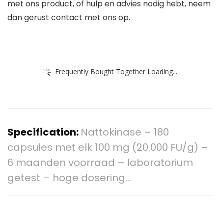
met ons product, of hulp en advies nodig hebt, neem
dan gerust contact met ons op.
Frequently Bought Together Loading...
Specification:
Nattokinase – 180
capsules met elk 100 mg (20.000 FU/g) –
6 maanden voorraad – laboratorium
getest – hoge dosering…