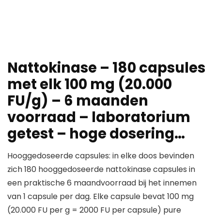
Nattokinase – 180 capsules
met elk 100 mg (20.000
FU/g) – 6 maanden
voorraad – laboratorium
getest – hoge dosering…
Hooggedoseerde capsules: in elke doos bevinden
zich 180 hooggedoseerde nattokinase capsules in
een praktische 6 maandvoorraad bij het innemen
van 1 capsule per dag. Elke capsule bevat 100 mg
(20.000 FU per g = 2000 FU per capsule) pure