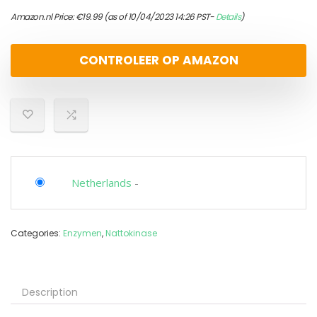
Amazon.nl Price:
€
19.99
(as of 10/04/2023 14:26 PST-
Details
)
CONTROLEER OP AMAZON
Netherlands
-
Categories:
Enzymen
,
Nattokinase
Description