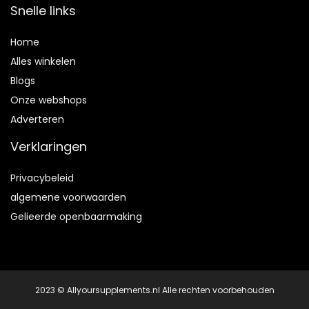
Snelle links
Home
Alles winkelen
Blogs
Onze webshops
Adverteren
Verklaringen
Privacybeleid
algemene voorwaarden
Gelieerde openbaarmaking
2023 © Allyoursupplements.nl Alle rechten voorbehouden