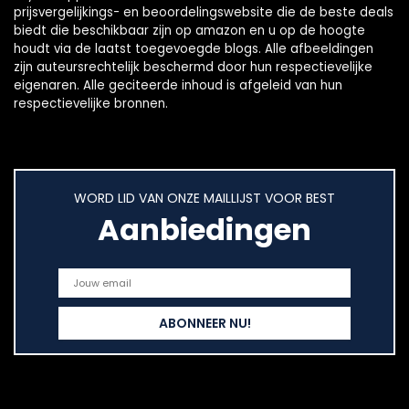
prijsvergelijkings- en beoordelingswebsite die de beste deals
biedt die beschikbaar zijn op amazon en u op de hoogte
houdt via de laatst toegevoegde blogs. Alle afbeeldingen
zijn auteursrechtelijk beschermd door hun respectievelijke
eigenaren. Alle geciteerde inhoud is afgeleid van hun
respectievelijke bronnen.
WORD LID VAN ONZE MAILLIJST VOOR BEST
Aanbiedingen