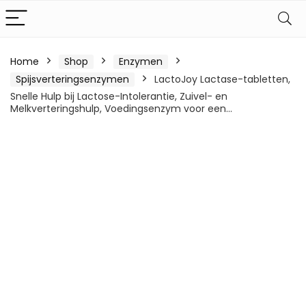
Home
Shop
Enzymen
Spijsverteringsenzymen
LactoJoy Lactase-tabletten,
Snelle Hulp bij Lactose-Intolerantie, Zuivel- en
Melkverteringshulp, Voedingsenzym voor een…