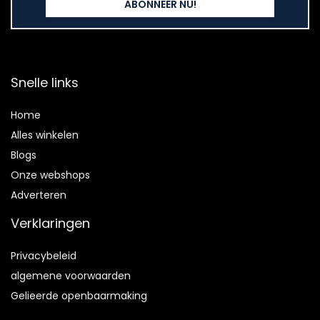
Snelle links
Home
Alles winkelen
Blogs
Onze webshops
Adverteren
Verklaringen
Privacybeleid
algemene voorwaarden
Gelieerde openbaarmaking