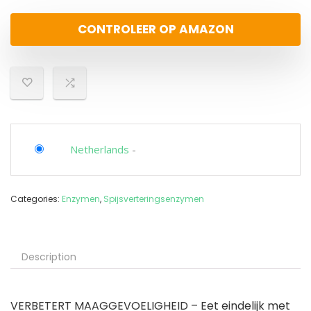
CONTROLEER OP AMAZON
Netherlands
-
Categories:
Enzymen
,
Spijsverteringsenzymen
Description
VERBETERT MAAGGEVOELIGHEID – Eet eindelijk met