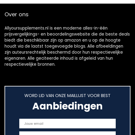
Over ons
Allyoursupplements.nl is een moderne alles-in-één
prijsvergelijkings- en beoordelingswebsite die de beste deals
biedt die beschikbaar zijn op amazon en u op de hoogte
houdt via de laatst toegevoegde blogs. Alle afbeeldingen
zijn auteursrechtelijk beschermd door hun respectievelijke
eigenaren. Alle geciteerde inhoud is afgeleid van hun
respectievelijke bronnen.
WORD LID VAN ONZE MAILLIJST VOOR BEST
Aanbiedingen