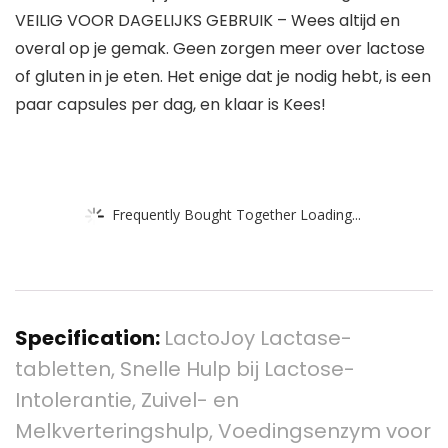
VEILIG VOOR DAGELIJKS GEBRUIK – Wees altijd en
overal op je gemak. Geen zorgen meer over lactose
of gluten in je eten. Het enige dat je nodig hebt, is een
paar capsules per dag, en klaar is Kees!
Frequently Bought Together Loading...
Specification:
LactoJoy Lactase-
tabletten, Snelle Hulp bij Lactose-
Intolerantie, Zuivel- en
Melkverteringshulp, Voedingsenzym voor