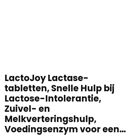
LactoJoy Lactase-
tabletten, Snelle Hulp bij
Lactose-Intolerantie,
Zuivel- en
Melkverteringshulp,
Voedingsenzym voor een…