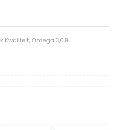
k Kwaliteit, Omega 3,6,9