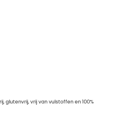
, glutenvrij, vrij van vulstoffen en 100%