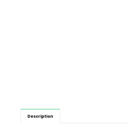
Description