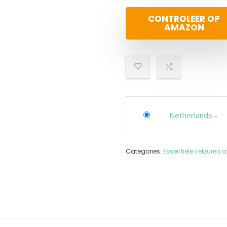
CONTROLEER OP
AMAZON
Netherlands
-
Categories:
Essentiële vetzuren 