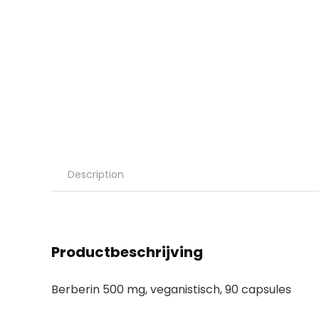
Description
Productbeschrijving
Berberin 500 mg, veganistisch, 90 capsules