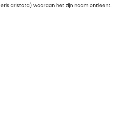
eris aristata) waaraan het zijn naam ontleent.