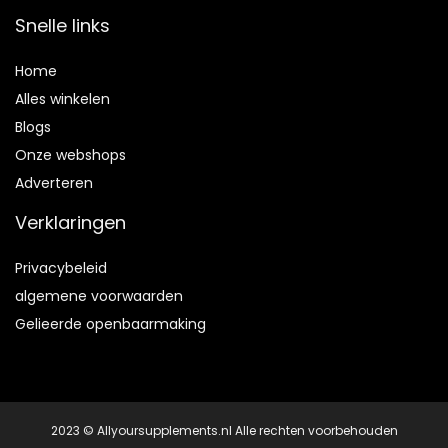
Snelle links
Home
Alles winkelen
Blogs
Onze webshops
Adverteren
Verklaringen
Privacybeleid
algemene voorwaarden
Gelieerde openbaarmaking
2023 © Allyoursupplements.nl Alle rechten voorbehouden