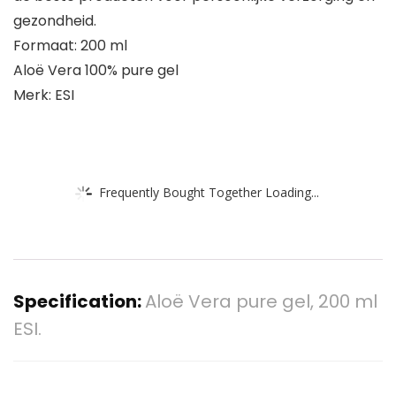
gezondheid.
Formaat: 200 ml
Aloë Vera 100% pure gel
Merk: ESI
Frequently Bought Together Loading...
Specification:
Aloë Vera pure gel, 200 ml
ESI.