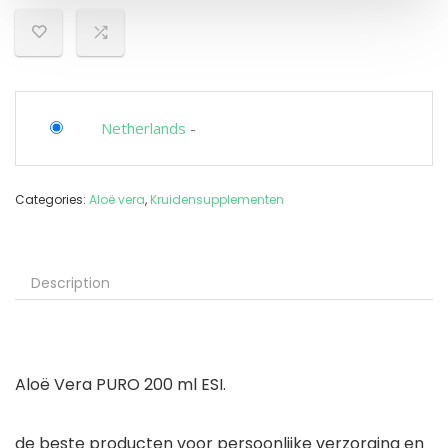
Netherlands
-
Categories:
Aloë vera
,
Kruidensupplementen
Description
Aloë Vera PURO 200 ml ESI.
de beste producten voor persoonlijke verzorging en