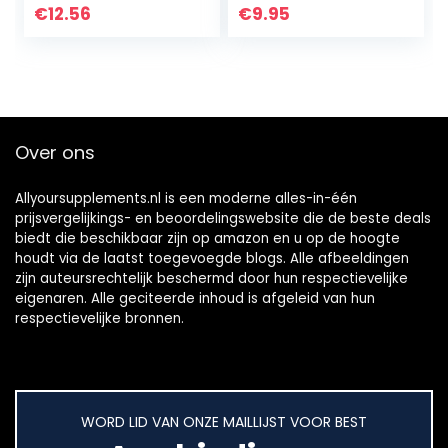
€
12.56
€
9.95
Over ons
Allyoursupplements.nl is een moderne alles-in-één
prijsvergelijkings- en beoordelingswebsite die de beste deals
biedt die beschikbaar zijn op amazon en u op de hoogte
houdt via de laatst toegevoegde blogs. Alle afbeeldingen
zijn auteursrechtelijk beschermd door hun respectievelijke
eigenaren. Alle geciteerde inhoud is afgeleid van hun
respectievelijke bronnen.
WORD LID VAN ONZE MAILLIJST VOOR BEST