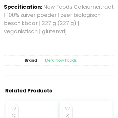
Specification:
Now Foods Calciumcitraat
| 100% zuiver poeder | zeer biologisch
beschikbaar | 227 g (227 g) |
veganistisch | glutenvrij…
Brand
Merk: Now Foods
Related Products