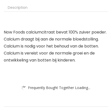
Description
Now Foods calciumcitraat bevat 100% zuiver poeder.
Calcium draagt bij aan de normale bloedstolling.
Calcium is nodig voor het behoud van de botten.
Calcium is vereist voor de normale groei en de
ontwikkeling van botten bij kinderen.
Frequently Bought Together Loading...