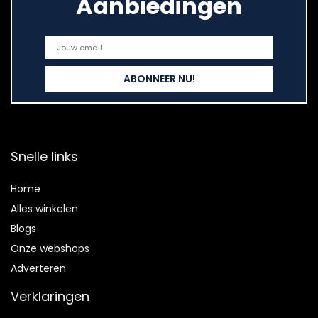
Aanbiedingen
Snelle links
Home
Alles winkelen
Blogs
Onze webshops
Adverteren
Verklaringen