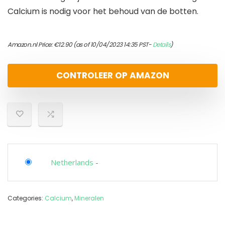
Calcium is nodig voor het behoud van de botten.
Amazon.nl Price:
€
12.90
(as of 10/04/2023 14:35 PST-
Details
)
CONTROLEER OP AMAZON
Netherlands
-
Categories:
Calcium
,
Mineralen