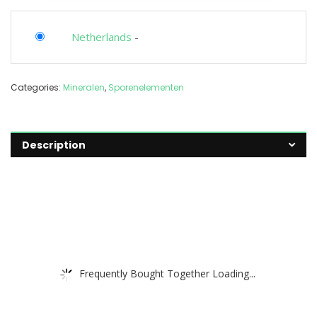
Netherlands
-
Categories:
Mineralen
,
Sporenelementen
Description
Frequently Bought Together Loading...