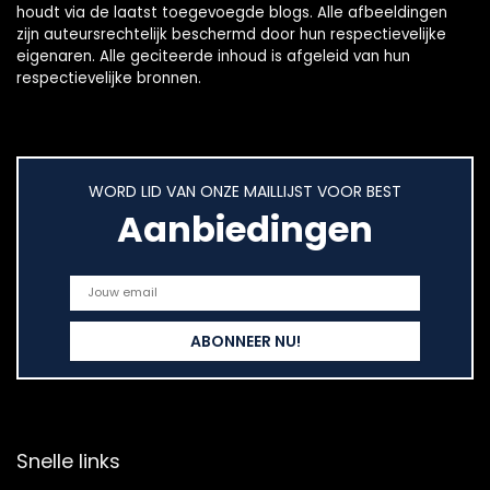
houdt via de laatst toegevoegde blogs. Alle afbeeldingen
zijn auteursrechtelijk beschermd door hun respectievelijke
eigenaren. Alle geciteerde inhoud is afgeleid van hun
respectievelijke bronnen.
WORD LID VAN ONZE MAILLIJST VOOR BEST
Aanbiedingen
Snelle links