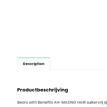
Description
Productbeschrijving
Bears with Benefits AH-MAZING HAIR suikervrij 