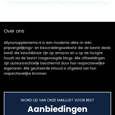
supplement
geproduceerd…
Over ons
Allyoursupplements.nl is een moderne alles-in-één
prijsvergelijkings- en beoordelingswebsite die de beste deals
biedt die beschikbaar zijn op amazon en u op de hoogte
houdt via de laatst toegevoegde blogs. Alle afbeeldingen
zijn auteursrechtelijk beschermd door hun respectievelijke
eigenaren. Alle geciteerde inhoud is afgeleid van hun
respectievelijke bronnen.
WORD LID VAN ONZE MAILLIJST VOOR BEST
Aanbiedingen