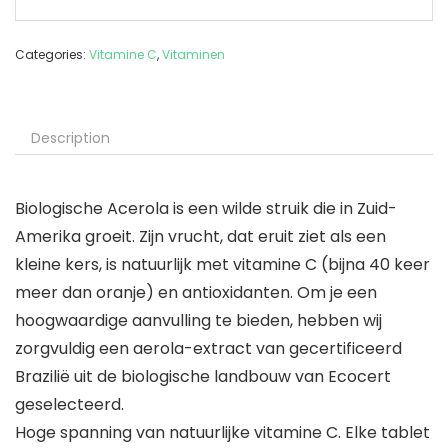
Categories:
Vitamine C
,
Vitaminen
Description
Biologische Acerola is een wilde struik die in Zuid-
Amerika groeit. Zijn vrucht, dat eruit ziet als een
kleine kers, is natuurlijk met vitamine C (bijna 40 keer
meer dan oranje) en antioxidanten. Om je een
hoogwaardige aanvulling te bieden, hebben wij
zorgvuldig een aerola-extract van gecertificeerd
Brazilië uit de biologische landbouw van Ecocert
geselecteerd.
Hoge spanning van natuurlijke vitamine C. Elke tablet