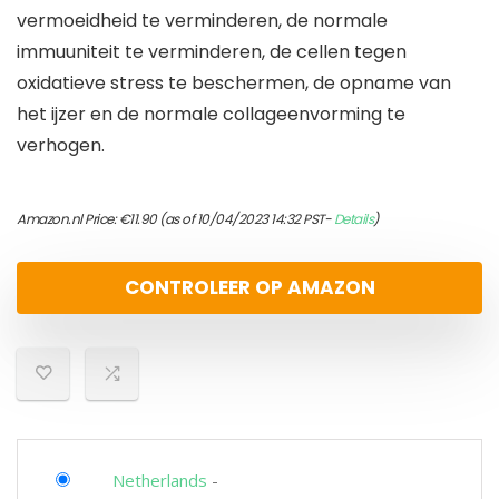
vermoeidheid te verminderen, de normale
immuuniteit te verminderen, de cellen tegen
oxidatieve stress te beschermen, de opname van
het ijzer en de normale collageenvorming te
verhogen.
Amazon.nl Price:
€
11.90
(as of 10/04/2023 14:32 PST-
Details
)
CONTROLEER OP AMAZON
Netherlands
-