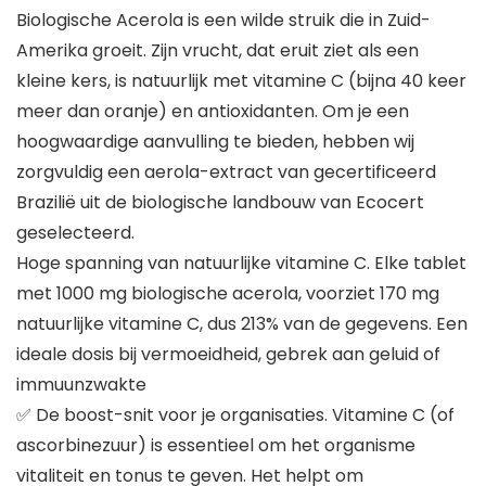
Biologische Acerola is een wilde struik die in Zuid-
Amerika groeit. Zijn vrucht, dat eruit ziet als een
kleine kers, is natuurlijk met vitamine C (bijna 40 keer
meer dan oranje) en antioxidanten. Om je een
hoogwaardige aanvulling te bieden, hebben wij
zorgvuldig een aerola-extract van gecertificeerd
Brazilië uit de biologische landbouw van Ecocert
geselecteerd.
Hoge spanning van natuurlijke vitamine C. Elke tablet
met 1000 mg biologische acerola, voorziet 170 mg
natuurlijke vitamine C, dus 213% van de gegevens. Een
ideale dosis bij vermoeidheid, gebrek aan geluid of
immuunzwakte
✅ De boost-snit voor je organisaties. Vitamine C (of
ascorbinezuur) is essentieel om het organisme
vitaliteit en tonus te geven. Het helpt om