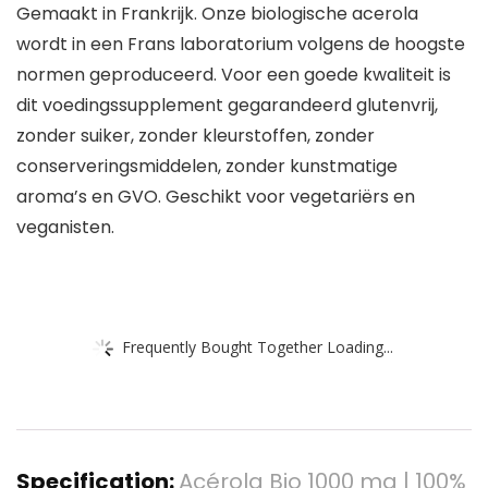
Gemaakt in Frankrijk. Onze biologische acerola
wordt in een Frans laboratorium volgens de hoogste
normen geproduceerd. Voor een goede kwaliteit is
dit voedingssupplement gegarandeerd glutenvrij,
zonder suiker, zonder kleurstoffen, zonder
conserveringsmiddelen, zonder kunstmatige
aroma’s en GVO. Geschikt voor vegetariërs en
veganisten.
Frequently Bought Together Loading...
Specification:
Acérola Bio 1000 mg | 100%