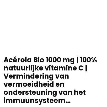
Acérola Bio 1000 mg | 100%
natuurlijke vitamine C |
Vermindering van
vermoeidheid en
ondersteuning van het
immuunsysteem…