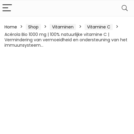
Home
Shop
Vitaminen
Vitamine C
Acérola Bio 1000 mg | 100% natuurlijke vitamine C |
Vermindering van vermoeidheid en ondersteuning van het
immuunsysteem…