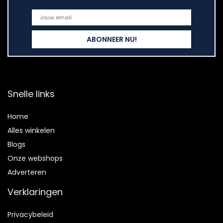
Snelle links
Home
Alles winkelen
Blogs
Onze webshops
Adverteren
Verklaringen
Privacybeleid