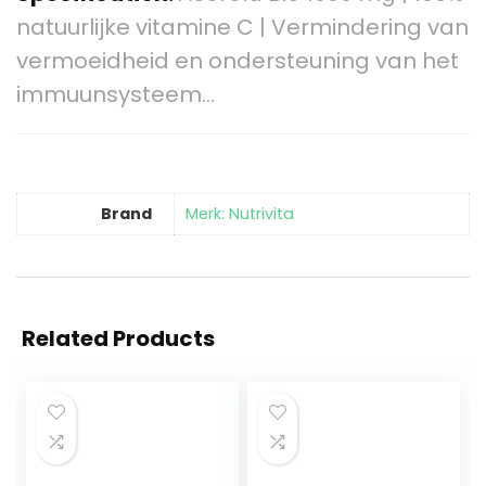
natuurlijke vitamine C | Vermindering van
vermoeidheid en ondersteuning van het
immuunsysteem…
Brand
Merk: Nutrivita
Related Products