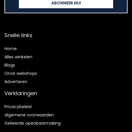
Snelle links
Home
Alles winkelen
Blogs
Onze webshops
Adverteren
Verklaringen
Privacybeleid
algemene voorwaarden
Gelieerde openbaarmaking