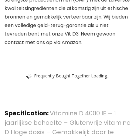
kwaliteitsingrediënten die afkomstig zijn uit ethische
bronnen en gemakkelijk verteerbaar zijn. Wij bieden
een volledige geld-terug-garantie als u niet
tevreden bent met onze Vit D3. Neem gewoon
contact met ons op via Amazon.
Frequently Bought Together Loading...
Specification:
Vitamine D 4000 IE – 1
jaarlijkse behoefte – Glutenvrije vitamine
D Hoge dosis – Gemakkelijk door te