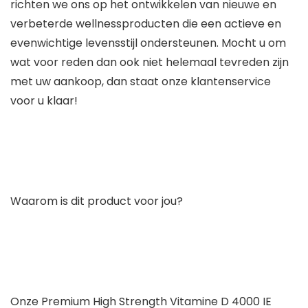
richten we ons op het ontwikkelen van nieuwe en
verbeterde wellnessproducten die een actieve en
evenwichtige levensstijl ondersteunen. Mocht u om
wat voor reden dan ook niet helemaal tevreden zijn
met uw aankoop, dan staat onze klantenservice
voor u klaar!
Waarom is dit product voor jou?
Onze Premium High Strength Vitamine D 4000 IE