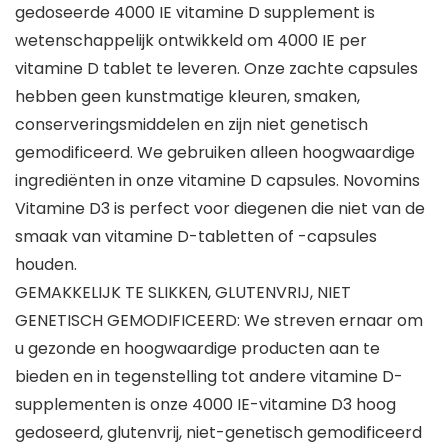
gedoseerde 4000 IE vitamine D supplement is
wetenschappelijk ontwikkeld om 4000 IE per
vitamine D tablet te leveren. Onze zachte capsules
hebben geen kunstmatige kleuren, smaken,
conserveringsmiddelen en zijn niet genetisch
gemodificeerd. We gebruiken alleen hoogwaardige
ingrediënten in onze vitamine D capsules. Novomins
Vitamine D3 is perfect voor diegenen die niet van de
smaak van vitamine D-tabletten of -capsules
houden.
GEMAKKELIJK TE SLIKKEN, GLUTENVRIJ, NIET
GENETISCH GEMODIFICEERD: We streven ernaar om
u gezonde en hoogwaardige producten aan te
bieden en in tegenstelling tot andere vitamine D-
supplementen is onze 4000 IE-vitamine D3 hoog
gedoseerd, glutenvrij, niet-genetisch gemodificeerd