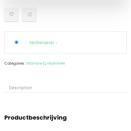
Netherlands
-
Categories:
Vitamine D
,
Vitaminen
Description
Productbeschrijving