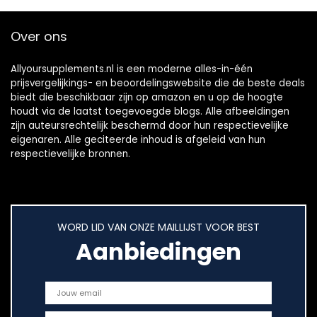
Over ons
Allyoursupplements.nl is een moderne alles-in-één
prijsvergelijkings- en beoordelingswebsite die de beste deals
biedt die beschikbaar zijn op amazon en u op de hoogte
houdt via de laatst toegevoegde blogs. Alle afbeeldingen
zijn auteursrechtelijk beschermd door hun respectievelijke
eigenaren. Alle geciteerde inhoud is afgeleid van hun
respectievelijke bronnen.
WORD LID VAN ONZE MAILLIJST VOOR BEST
Aanbiedingen