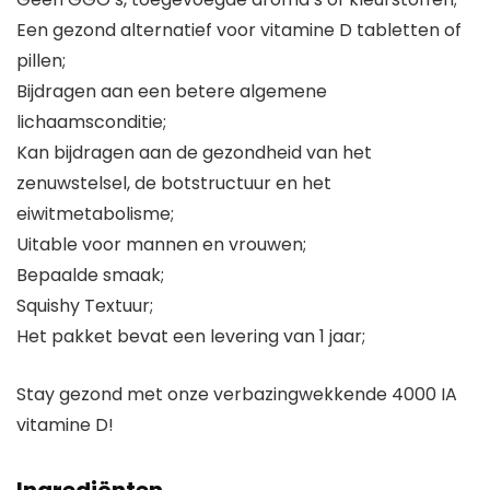
Een gezond alternatief voor vitamine D tabletten of
pillen;
Bijdragen aan een betere algemene
lichaamsconditie;
Kan bijdragen aan de gezondheid van het
zenuwstelsel, de botstructuur en het
eiwitmetabolisme;
Uitable voor mannen en vrouwen;
Bepaalde smaak;
Squishy Textuur;
Het pakket bevat een levering van 1 jaar;
Stay gezond met onze verbazingwekkende 4000 IA
vitamine D!