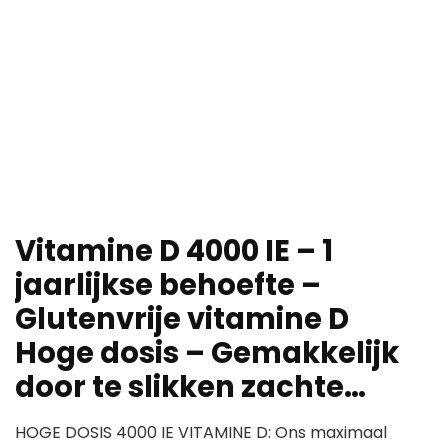
Vitamine D 4000 IE – 1
jaarlijkse behoefte –
Glutenvrije vitamine D
Hoge dosis – Gemakkelijk
door te slikken zachte…
HOGE DOSIS 4000 IE VITAMINE D: Ons maximaal