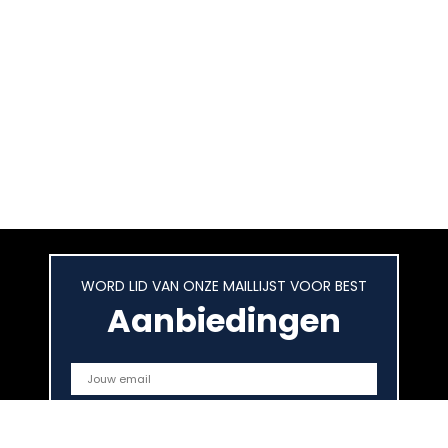
WORD LID VAN ONZE MAILLIJST VOOR BEST
Aanbiedingen