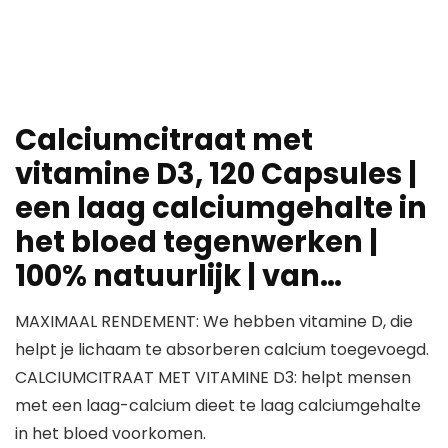
Calciumcitraat met
vitamine D3, 120 Capsules |
een laag calciumgehalte in
het bloed tegenwerken |
100% natuurlijk | van…
MAXIMAAL RENDEMENT: We hebben vitamine D, die
helpt je lichaam te absorberen calcium toegevoegd.
CALCIUMCITRAAT MET VITAMINE D3: helpt mensen
met een laag-calcium dieet te laag calciumgehalte
in het bloed voorkomen.