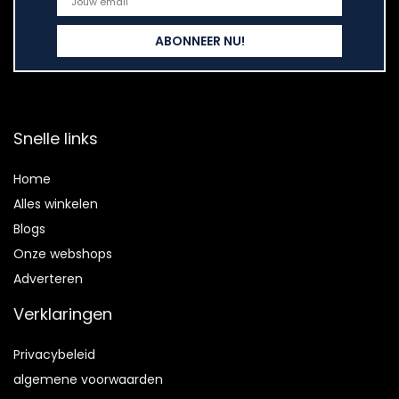
Snelle links
Home
Alles winkelen
Blogs
Onze webshops
Adverteren
Verklaringen
Privacybeleid
algemene voorwaarden