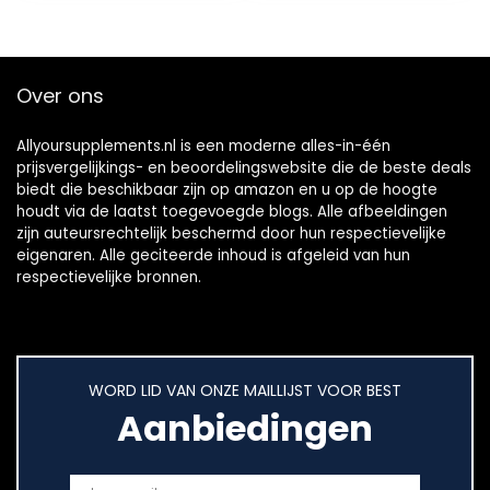
voor…
Over ons
Allyoursupplements.nl is een moderne alles-in-één
prijsvergelijkings- en beoordelingswebsite die de beste deals
biedt die beschikbaar zijn op amazon en u op de hoogte
houdt via de laatst toegevoegde blogs. Alle afbeeldingen
zijn auteursrechtelijk beschermd door hun respectievelijke
eigenaren. Alle geciteerde inhoud is afgeleid van hun
respectievelijke bronnen.
WORD LID VAN ONZE MAILLIJST VOOR BEST
Aanbiedingen