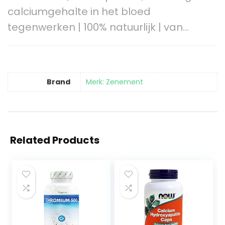
calciumgehalte in het bloed
tegenwerken | 100% natuurlijk | van…
Brand
Merk: Zenement
Related Products