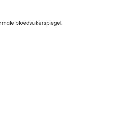
male bloedsuikerspiegel.