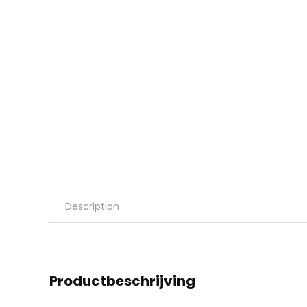
Description
Productbeschrijving