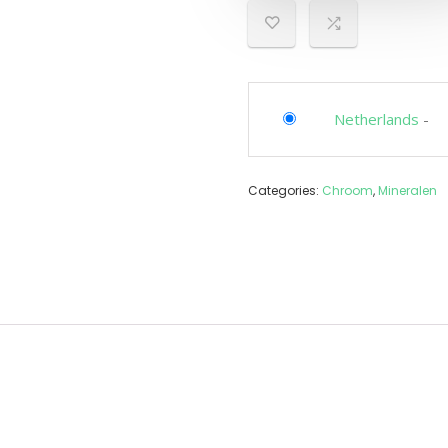
Netherlands
-
Categories:
Chroom
,
Mineralen