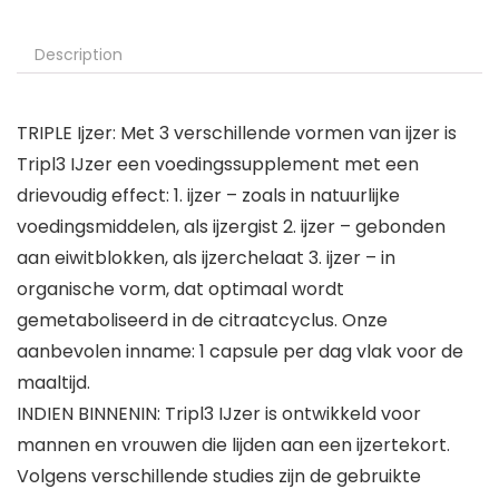
Description
TRIPLE Ijzer: Met 3 verschillende vormen van ijzer is
Tripl3 IJzer een voedingssupplement met een
drievoudig effect: 1. ijzer – zoals in natuurlijke
voedingsmiddelen, als ijzergist 2. ijzer – gebonden
aan eiwitblokken, als ijzerchelaat 3. ijzer – in
organische vorm, dat optimaal wordt
gemetaboliseerd in de citraatcyclus. Onze
aanbevolen inname: 1 capsule per dag vlak voor de
maaltijd.
INDIEN BINNENIN: Tripl3 IJzer is ontwikkeld voor
mannen en vrouwen die lijden aan een ijzertekort.
Volgens verschillende studies zijn de gebruikte