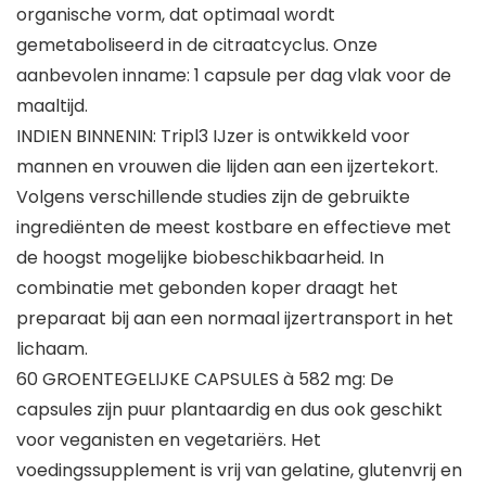
organische vorm, dat optimaal wordt
gemetaboliseerd in de citraatcyclus. Onze
aanbevolen inname: 1 capsule per dag vlak voor de
maaltijd.
INDIEN BINNENIN: Tripl3 IJzer is ontwikkeld voor
mannen en vrouwen die lijden aan een ijzertekort.
Volgens verschillende studies zijn de gebruikte
ingrediënten de meest kostbare en effectieve met
de hoogst mogelijke biobeschikbaarheid. In
combinatie met gebonden koper draagt het
preparaat bij aan een normaal ijzertransport in het
lichaam.
60 GROENTEGELIJKE CAPSULES à 582 mg: De
capsules zijn puur plantaardig en dus ook geschikt
voor veganisten en vegetariërs. Het
voedingssupplement is vrij van gelatine, glutenvrij en