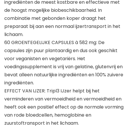
ingrediënten de meest kostbare en effectieve met
de hoogst mogelijke biobeschikbaarheid. In
combinatie met gebonden koper draagt het
preparaat bij aan een normaal ijzertransport in het
lichaam.
60 GROENTEGELIJKE CAPSULES à 582 mg: De
capsules zijn puur plantaardig en dus ook geschikt
voor veganisten en vegetariërs. Het
voedingssupplement is vrij van gelatine, glutenvrij en
bevat alleen natuurlijke ingrediënten en 100% zuivere
ingrediënten.
EFFECT VAN IJZER: Tripl3 IJzer helpt bij het
verminderen van vermoeidheid en vermoeidheid en
heeft ook een positief effect op de normale vorming
van rode bloedcellen, hemoglobine en
zuurstoftransport in het lichaam.