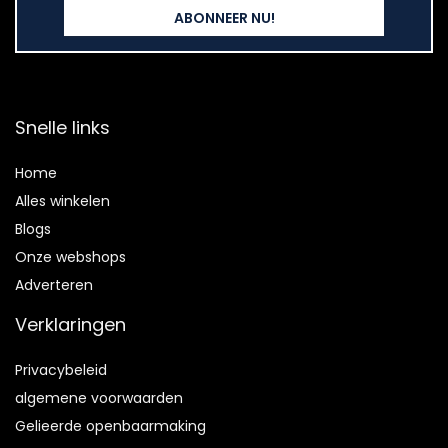
Snelle links
Home
Alles winkelen
Blogs
Onze webshops
Adverteren
Verklaringen
Privacybeleid
algemene voorwaarden
Gelieerde openbaarmaking