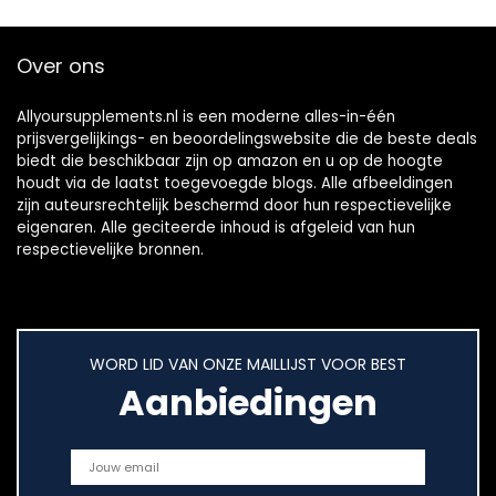
Over ons
Allyoursupplements.nl is een moderne alles-in-één
prijsvergelijkings- en beoordelingswebsite die de beste deals
biedt die beschikbaar zijn op amazon en u op de hoogte
houdt via de laatst toegevoegde blogs. Alle afbeeldingen
zijn auteursrechtelijk beschermd door hun respectievelijke
eigenaren. Alle geciteerde inhoud is afgeleid van hun
respectievelijke bronnen.
WORD LID VAN ONZE MAILLIJST VOOR BEST
Aanbiedingen