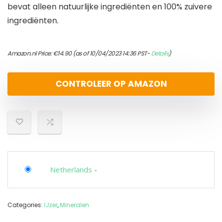
bevat alleen natuurlijke ingrediënten en 100% zuivere
ingrediënten.
Amazon.nl Price:
€
14.90
(as of 10/04/2023 14:36 PST-
Details
)
CONTROLEER OP AMAZON
Netherlands
-
Categories:
IJzer
,
Mineralen