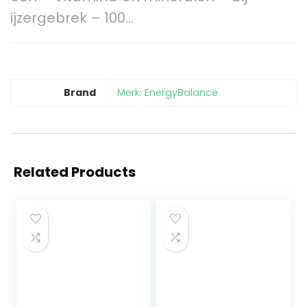
ijzergebrek – 100…
Brand
Merk: EnergyBalance
Related Products