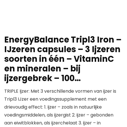
EnergyBalance Tripl3 Iron –
IJzeren capsules – 3 Ijzeren
soorten in één – VitaminC
en mineralen – bij
ijzergebrek – 100…
TRIPLE Ijzer: Met 3 verschillende vormen van ijzer is
Tripl3 IJzer een voedingssupplement met een
drievoudig effect: 1. ijzer – zoals in natuurlijke
voedingsmiddelen, als ijzergist 2. ijzer – gebonden
aan eiwitblokken, als ijzerchelaat 3. ijzer – in